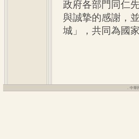
政府各部門同仁
與誠摯的感謝，
城」，共同為國
．中華