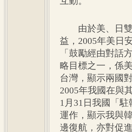
互動。
由於美、日雙方
益，2005年美
「鼓勵經由對話
略目標之一，係
台灣，顯示兩國
2005年我國在
1月31日我國「
運作，顯示我與韓
邊復航，亦對促