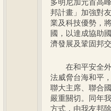
多明尼加元首高
邦計畫」加強對
業及科技優勢，
國，以達成協助
濟發展及鞏固邦
在和平安全外交
法威脅台海和平，
聯大主席、聯合
嚴重關切。同年
方式，由我友邦除