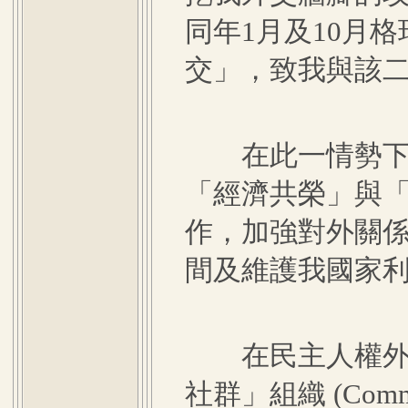
同年1月及10月
交」，致我與該
在此一情勢下，
「經濟共榮」與
作，加強對外關
間及維護我國家
在民主人權外交
社群」組織 (Commun