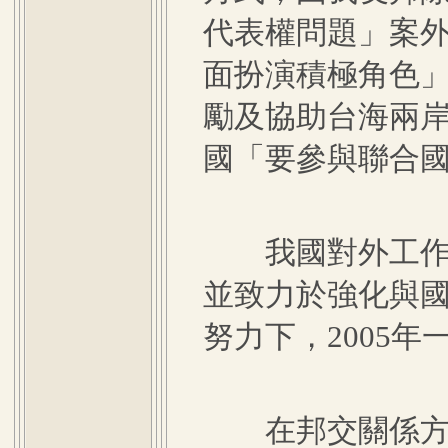
代表權問題」案
面扮演積極角色
勵及協助台海兩
國「要參與聯合
我國對外工作，
並致力於強化與
努力下，2005
在邦交關係方面