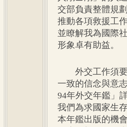
交部負責整體規
推動各項救援工
並瞭解我為國際
形象卓有助益。
外交工作須要結
一致的信念與意
94年外交年鑑」
我們為求國家生
本年鑑出版的機